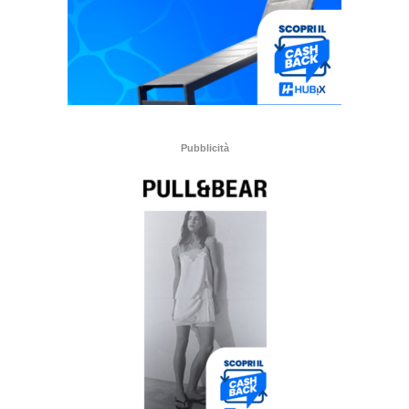
Pubblicità