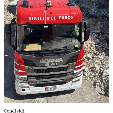
Condividi: