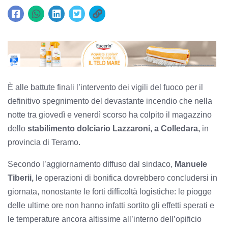
È alle battute finali l’intervento dei vigili del fuoco per il
definitivo spegnimento del devastante incendio che nella
notte tra giovedì e venerdì scorso ha colpito il magazzino
dello
stabilimento dolciario Lazzaroni, a Colledara,
in
provincia di Teramo.
Secondo l’aggiornamento diffuso dal sindaco,
Manuele
Tiberii,
le operazioni di bonifica dovrebbero concludersi in
giornata, nonostante le forti difficoltà logistiche: le piogge
delle ultime ore non hanno infatti sortito gli effetti sperati e
le temperature ancora altissime all’interno dell’opificio