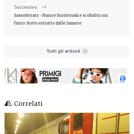
Successivo
Sassoferrato - Finisce fuoristrada e si ribalta con
l’auto: ferito estratto dalle lamiere
Tutti gli articoli
Correlati