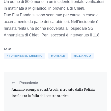
Un uomo di 80 è morto in un incidente frontale verificatosi
in mattinata a Miglianico, in provincia di Chieti.
Due Fiat Panda si sono scontrate per cause in corso di
accertamento da parte dei carabinieri. Nell’incidente è
rimasta ferita una donna ricoverata all’ospedale SS
Annunziata di Chieti. Per i soccorsi è intervenuto il 118.
TAG:
7 TURBINE NEL CHIETINO
MORTALE
MIGLIANICO
Precedente
Anziano scomparso ad Ascoli, ritrovato dalla Polizia
locale tra la folla del centro storico