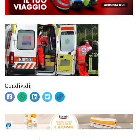
Condividi: