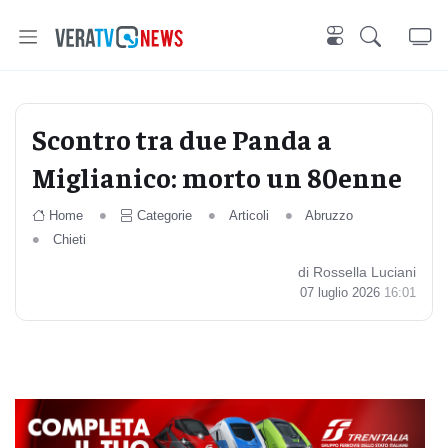
Scontro tra due Panda a
Miglianico: morto un 80enne
Home
Categorie
Articoli
Abruzzo
Chieti
di Rossella Luciani
07 luglio 2026
16:01