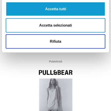
Accetta tutti
Accetta selezionati
Rifiuta
Pubblicità