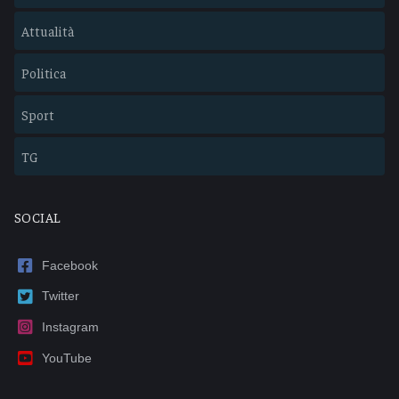
Attualità
Politica
Sport
TG
SOCIAL
Facebook
Twitter
Instagram
YouTube