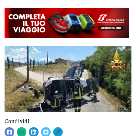
Condividi: