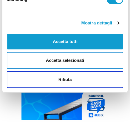
Mostra dettagli
Accetta tutti
Accetta selezionati
Rifiuta