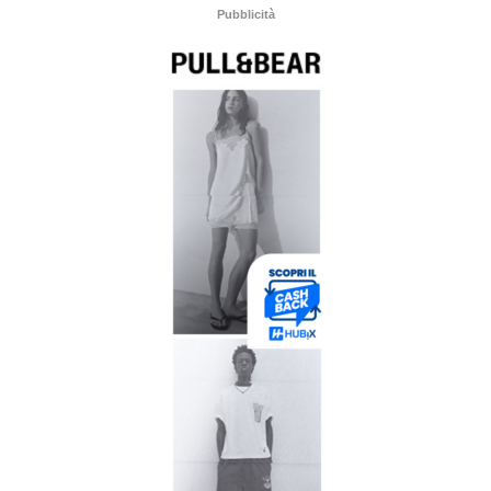
Pubblicità