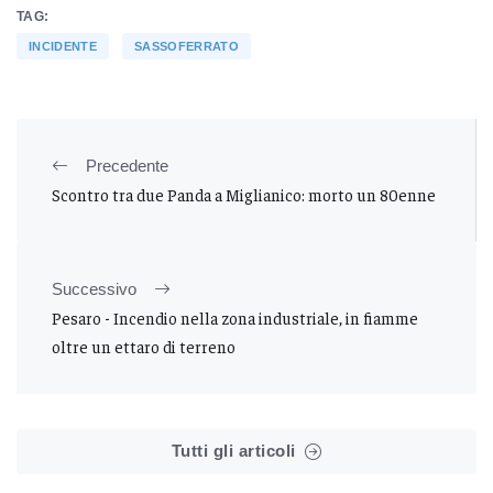
TAG:
INCIDENTE
SASSOFERRATO
Precedente
Scontro tra due Panda a Miglianico: morto un 80enne
Successivo
Pesaro - Incendio nella zona industriale, in fiamme
oltre un ettaro di terreno
Tutti gli articoli