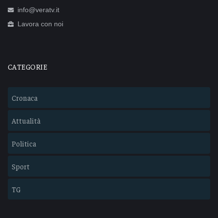
info@veratv.it
Lavora con noi
CATEGORIE
Cronaca
Attualità
Politica
Sport
TG