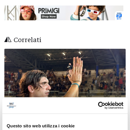
Correlati
Questo sito web utilizza i cookie