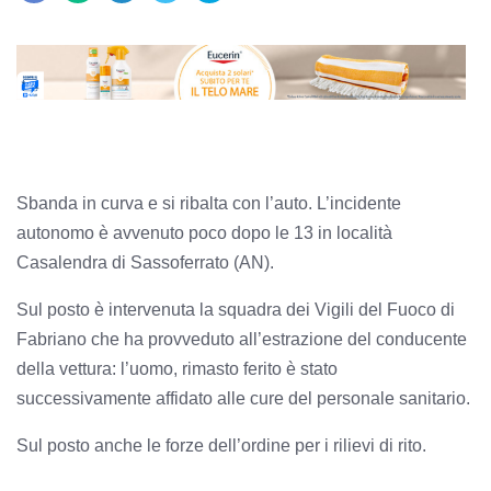
Sbanda in curva e si ribalta con l’auto. L’incidente
autonomo è avvenuto poco dopo le 13 in località
Casalendra di Sassoferrato (AN).
Sul posto è intervenuta la squadra dei Vigili del Fuoco di
Fabriano che ha provveduto all’estrazione del conducente
della vettura: l’uomo, rimasto ferito è stato
successivamente affidato alle cure del personale sanitario.
Sul posto anche le forze dell’ordine per i rilievi di rito.