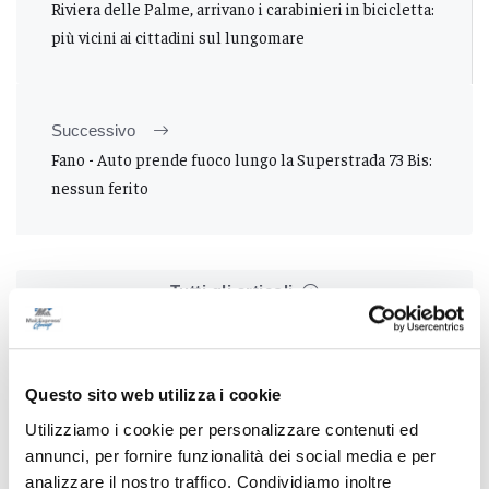
Riviera delle Palme, arrivano i carabinieri in bicicletta:
più vicini ai cittadini sul lungomare
Successivo
Fano - Auto prende fuoco lungo la Superstrada 73 Bis:
nessun ferito
Tutti gli articoli
Questo sito web utilizza i cookie
Utilizziamo i cookie per personalizzare contenuti ed
annunci, per fornire funzionalità dei social media e per
Correlati
analizzare il nostro traffico. Condividiamo inoltre