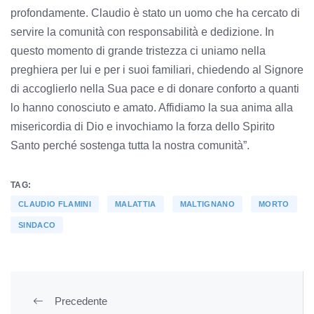
profondamente. Claudio è stato un uomo che ha cercato di
servire la comunità con responsabilità e dedizione. In
questo momento di grande tristezza ci uniamo nella
preghiera per lui e per i suoi familiari, chiedendo al Signore
di accoglierlo nella Sua pace e di donare conforto a quanti
lo hanno conosciuto e amato. Affidiamo la sua anima alla
misericordia di Dio e invochiamo la forza dello Spirito
Santo perché sostenga tutta la nostra comunità”.
TAG:
CLAUDIO FLAMINI
MALATTIA
MALTIGNANO
MORTO
SINDACO
Precedente