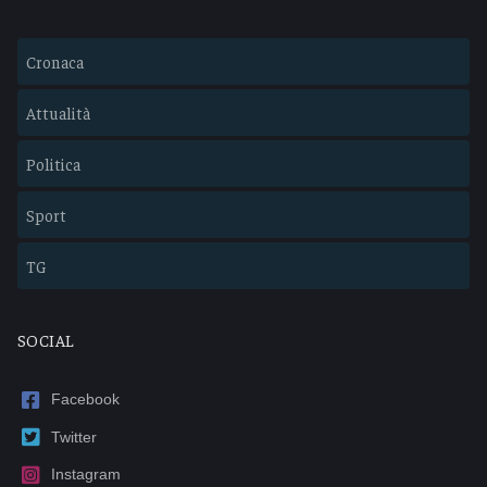
Cronaca
Attualità
Politica
Sport
TG
SOCIAL
Facebook
Twitter
Instagram