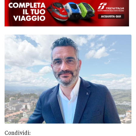
Condividi: