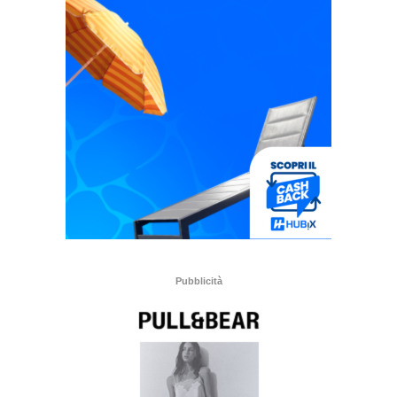
Pubblicità