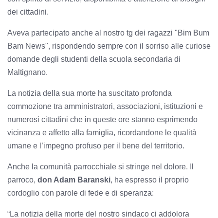
dei cittadini.
Aveva partecipato anche al nostro tg dei ragazzi "Bim Bum
Bam News", rispondendo sempre con il sorriso alle curiose
domande degli studenti della scuola secondaria di
Maltignano.
La notizia della sua morte ha suscitato profonda
commozione tra amministratori, associazioni, istituzioni e
numerosi cittadini che in queste ore stanno esprimendo
vicinanza e affetto alla famiglia, ricordandone le qualità
umane e l’impegno profuso per il bene del territorio.
Anche la comunità parrocchiale si stringe nel dolore. Il
parroco,
don Adam Baranski
, ha espresso il proprio
cordoglio con parole di fede e di speranza:
“La notizia della morte del nostro sindaco ci addolora