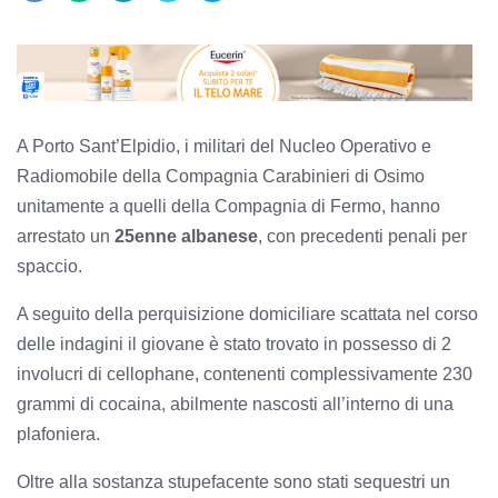
A Porto Sant’Elpidio, i militari del Nucleo Operativo e
Radiomobile della Compagnia Carabinieri di Osimo
unitamente a quelli della Compagnia di Fermo, hanno
arrestato un
25enne albanese
, con precedenti penali per
spaccio.
A seguito della perquisizione domiciliare scattata nel corso
delle indagini il giovane è stato trovato in possesso di 2
involucri di cellophane, contenenti complessivamente 230
grammi di cocaina, abilmente nascosti all’interno di una
plafoniera.
Oltre alla sostanza stupefacente sono stati sequestri un