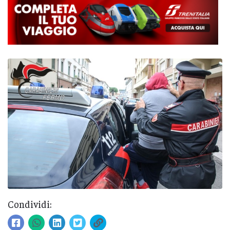
Condividi: