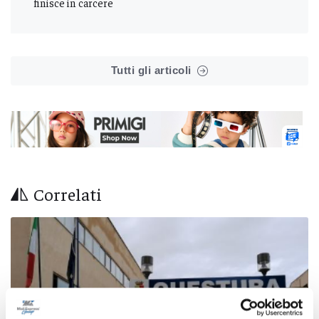
finisce in carcere
Tutti gli articoli
Correlati