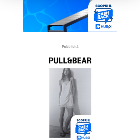
Pubblicità