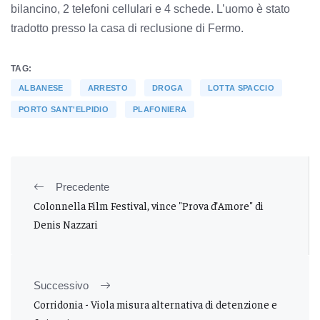
bilancino, 2 telefoni cellulari e 4 schede. L’uomo è stato
tradotto presso la casa di reclusione di Fermo.
TAG:
ALBANESE
ARRESTO
DROGA
LOTTA SPACCIO
PORTO SANT'ELPIDIO
PLAFONIERA
Precedente
Colonnella Film Festival, vince "Prova d’Amore" di
Denis Nazzari
Successivo
Corridonia - Viola misura alternativa di detenzione e