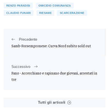
RENZO PARADISI
OMICIDIO COMUNANZA
CLAUDIO FUNARI
RIESAME
SCARCERAZIONE
Precedente
Samb-Forsempronese: Curva Nord subito sold out
Successivo
Fano - Accerchiano e rapinano due giovani, arrestati in
tre
Tutti gli articoli