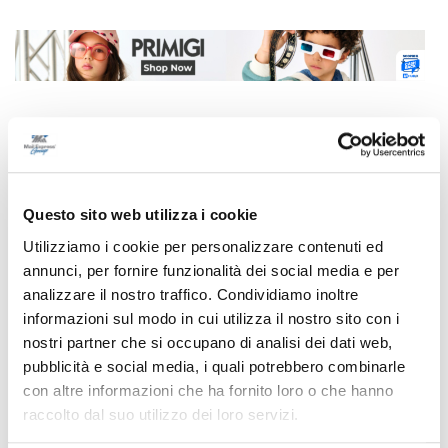
Correlati
Questo sito web utilizza i cookie
Utilizziamo i cookie per personalizzare contenuti ed
annunci, per fornire funzionalità dei social media e per
analizzare il nostro traffico. Condividiamo inoltre
informazioni sul modo in cui utilizza il nostro sito con i
nostri partner che si occupano di analisi dei dati web,
pubblicità e social media, i quali potrebbero combinarle
con altre informazioni che ha fornito loro o che hanno
raccolto dal suo utilizzo dei loro servizi.