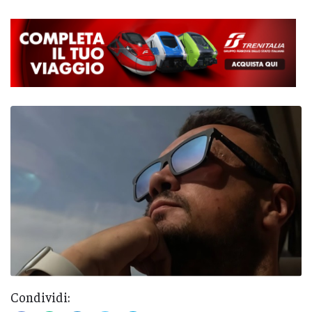
Condividi: