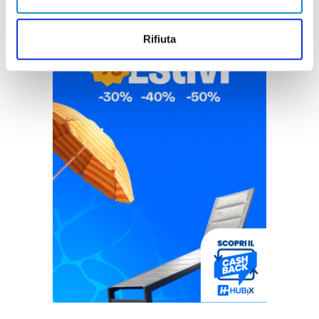
Rifiuta