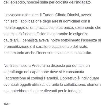
dell’episodio, nonché sulla pericolosità dell’indagato.
L’avvocato difensore di Funari, Olindo Dionisi, aveva
richiesto l’applicazione degli arresti domiciliari con il
monitoraggio di un braccialetto elettronico, sostenendo che
tale misura fosse sufficiente a garantire le esigenze
cautelari. Il penalista aveva inoltre sottolineato l’assenza di
premeditazione e il carattere occasionale del reato,
richiamando anche l’incensuratezza del suo assistito.
Nel frattempo, la Procura ha disposto per domani un
sopralluogo nel capannone dove si è consumata
l’aggressione ai coniugi Paradisi. L’obiettivo è individuare
eventuali oggetti utilizzati durante la colluttazione, elementi
che potrebbero risultare rilevanti per le indagini.
TAG: