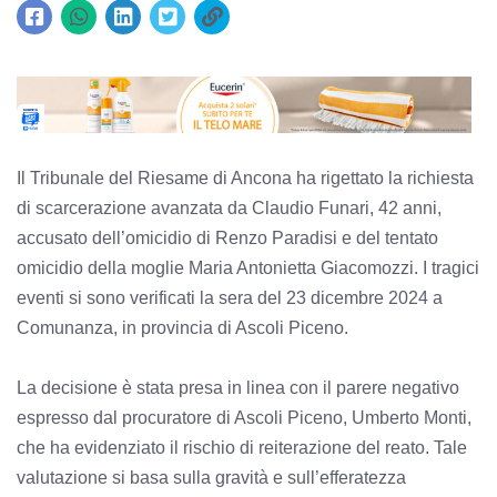
Il Tribunale del Riesame di Ancona ha rigettato la richiesta
di scarcerazione avanzata da Claudio Funari, 42 anni,
accusato dell’omicidio di Renzo Paradisi e del tentato
omicidio della moglie Maria Antonietta Giacomozzi. I tragici
eventi si sono verificati la sera del 23 dicembre 2024 a
Comunanza, in provincia di Ascoli Piceno.
La decisione è stata presa in linea con il parere negativo
espresso dal procuratore di Ascoli Piceno, Umberto Monti,
che ha evidenziato il rischio di reiterazione del reato. Tale
valutazione si basa sulla gravità e sull’efferatezza