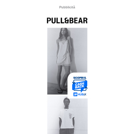
Pubblicità