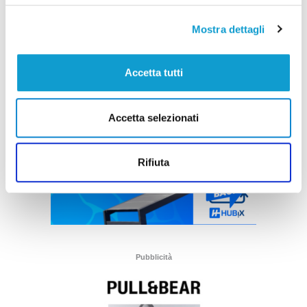
Mostra dettagli
Accetta tutti
Accetta selezionati
Rifiuta
Pubblicità