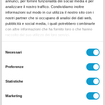
annunci, per fornire funzionalità dei social media e per
analizzare il nostro traffico. Condividiamo inoltre
informazioni sul modo in cui utilizza il nostro sito con i
nostri partner che si occupano di analisi dei dati web,
pubblicità e social media, i quali potrebbero combinarle
con altre informazioni che ha fornito loro o che hanno
raccolto dal suo utilizzo dei loro servizi.
Pubblicità
Selezione
Necessari
del
consenso
Preferenze
Statistiche
Marketing