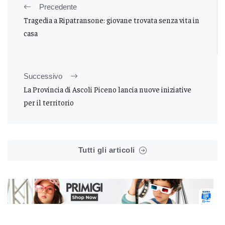
Precedente
Tragedia a Ripatransone: giovane trovata senza vita in
casa
Successivo
La Provincia di Ascoli Piceno lancia nuove iniziative
per il territorio
Tutti gli articoli