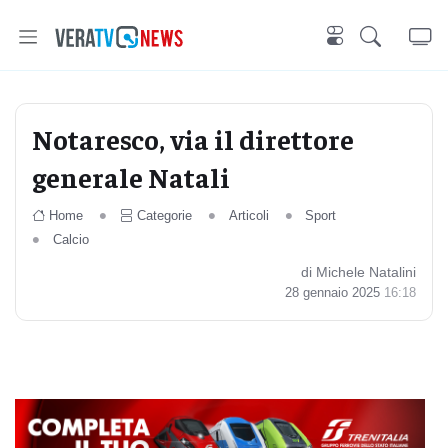
Notaresco, via il direttore
generale Natali
Home
Categorie
Articoli
Sport
Calcio
di Michele Natalini
28 gennaio 2025
16:18