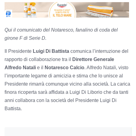
Qui il comunicato del Notaresco, fanalino di coda del
girone F di Serie D.
Il Presidente
Luigi Di Battista
comunica l’interruzione del
rapporto di collaborazione tra il
Direttore Generale
Alfredo Natali
e il
Notaresco Calcio
. Alfredo Natali, visto
l’importante legame di amicizia e stima che lo unisce al
Presidente rimarrà comunque vicino alla società. La carica
finora ricoperta sarà affidata a Luigi Di Liborio che da tanti
anni collabora con la società del Presidente Luigi Di
Battista.