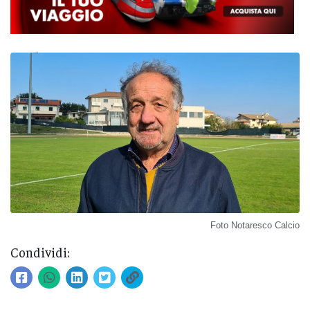
Foto Notaresco Calcio
Condividi: