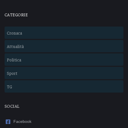
CATEGORIE
Cronaca
Attualità
Politica
Sport
TG
SOCIAL
Facebook