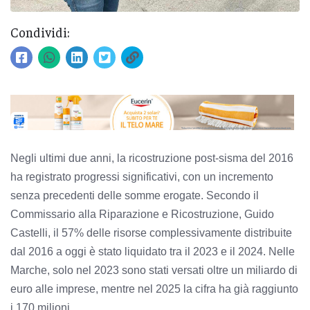
Condividi:
Negli ultimi due anni, la ricostruzione post-sisma del 2016
ha registrato progressi significativi, con un incremento
senza precedenti delle somme erogate. Secondo il
Commissario alla Riparazione e Ricostruzione, Guido
Castelli, il 57% delle risorse complessivamente distribuite
dal 2016 a oggi è stato liquidato tra il 2023 e il 2024. Nelle
Marche, solo nel 2023 sono stati versati oltre un miliardo di
euro alle imprese, mentre nel 2025 la cifra ha già raggiunto
i 170 milioni.