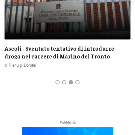
Ascoli - Sventato tentativo di introdurre
droga nel carcere di Marino del Tronto
di Pierluigi Dorotei
Pubblicità