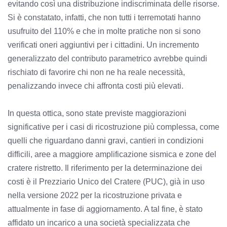
evitando così una distribuzione indiscriminata delle risorse.
Si è constatato, infatti, che non tutti i terremotati hanno
usufruito del 110% e che in molte pratiche non si sono
verificati oneri aggiuntivi per i cittadini. Un incremento
generalizzato del contributo parametrico avrebbe quindi
rischiato di favorire chi non ne ha reale necessità,
penalizzando invece chi affronta costi più elevati.
In questa ottica, sono state previste maggiorazioni
significative per i casi di ricostruzione più complessa, come
quelli che riguardano danni gravi, cantieri in condizioni
difficili, aree a maggiore amplificazione sismica e zone del
cratere ristretto. Il riferimento per la determinazione dei
costi è il Prezziario Unico del Cratere (PUC), già in uso
nella versione 2022 per la ricostruzione privata e
attualmente in fase di aggiornamento. A tal fine, è stato
affidato un incarico a una società specializzata che