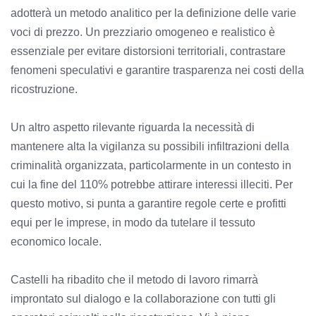
adotterà un metodo analitico per la definizione delle varie
voci di prezzo. Un prezziario omogeneo e realistico è
essenziale per evitare distorsioni territoriali, contrastare
fenomeni speculativi e garantire trasparenza nei costi della
ricostruzione.
Un altro aspetto rilevante riguarda la necessità di
mantenere alta la vigilanza su possibili infiltrazioni della
criminalità organizzata, particolarmente in un contesto in
cui la fine del 110% potrebbe attirare interessi illeciti. Per
questo motivo, si punta a garantire regole certe e profitti
equi per le imprese, in modo da tutelare il tessuto
economico locale.
Castelli ha ribadito che il metodo di lavoro rimarrà
improntato sul dialogo e la collaborazione con tutti gli