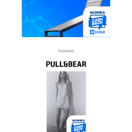
Pubblicità