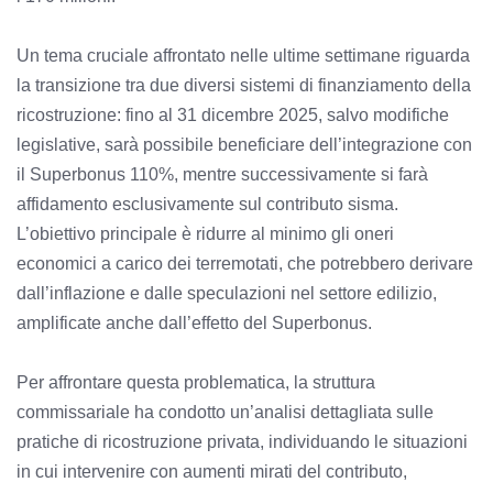
Un tema cruciale affrontato nelle ultime settimane riguarda
la transizione tra due diversi sistemi di finanziamento della
ricostruzione: fino al 31 dicembre 2025, salvo modifiche
legislative, sarà possibile beneficiare dell’integrazione con
il Superbonus 110%, mentre successivamente si farà
affidamento esclusivamente sul contributo sisma.
L’obiettivo principale è ridurre al minimo gli oneri
economici a carico dei terremotati, che potrebbero derivare
dall’inflazione e dalle speculazioni nel settore edilizio,
amplificate anche dall’effetto del Superbonus.
Per affrontare questa problematica, la struttura
commissariale ha condotto un’analisi dettagliata sulle
pratiche di ricostruzione privata, individuando le situazioni
in cui intervenire con aumenti mirati del contributo,