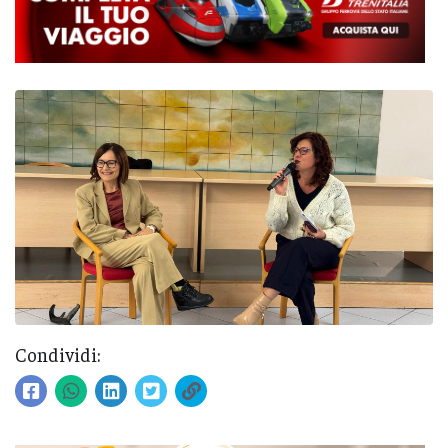
Condividi: