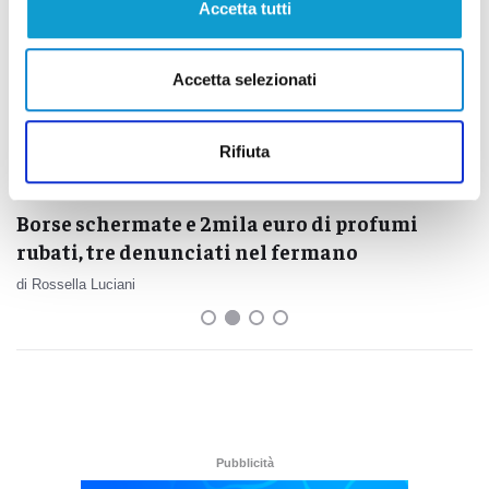
Accetta tutti
Accetta selezionati
Rifiuta
Borse schermate e 2mila euro di profumi
rubati, tre denunciati nel fermano
di Rossella Luciani
Pubblicità