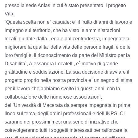
presso la sede Anfas in cui è stato presentato il progetto
Vita.
“Questa scelta non e` casuale: e` il frutto di anni di lavoro e
impegno sul territorio, che ha visto le amministrazioni
locali, guidate dalla Lega e dal centrodestra, impegnate a
migliorare la qualita` della vita delle persone fragili e delle
loro famiglie. Il riconoscimento da parte del Ministro per la
Disabilita`, Alessandra Locatelli, e` motivo di grande
gratitudine e soddisfazione. La sua decisione di avviare il
progetto proprio nella nostra provincia e` un segno di stima
per il lavoro che abbiamo svolto in questi anni, con la
collaborazione delle numerose associazioni,
dell’Università di Macerata da sempre impegnata in prima
linea sul tema, degli ordini professionali e dell’INPS. Ci
saranno nei prossimi mesi una serie di iniziative che
coinvolgeranno tutti i soggetti interessati per rafforzare la