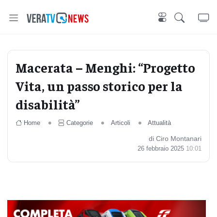
Macerata – Menghi: “Progetto
Vita, un passo storico per la
disabilità”
Home
Categorie
Articoli
Attualità
di Ciro Montanari
26 febbraio 2025
10:01