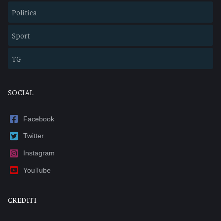
Politica
Sport
TG
SOCIAL
Facebook
Twitter
Instagram
YouTube
CREDITI