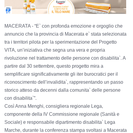
MACERATA - “E` con profonda emozione e orgoglio che
annuncio che la provincia di Macerata e` stata selezionata
tra i territori pilota per la sperimentazione del Progetto
VITA, un’iniziativa che segna una vera e propria
rivoluzione nel trattamento delle persone con disabilita`. A
partire dal 30 settembre, questo progetto mira a
semplificare significativamente gli iter burocratici per il
riconoscimento dell’invalidita`, rappresentando un passo
storico atteso da decenni dalla comunita` delle persone
con disabilita`”.
Così Anna Menghi, consigliera regionale Lega,
componente della IV Commissione regionale (Sanità e
Sociale) e responsabile dipartimento disabilita` Lega
Marche, durante la conferenza stampa svoltasi a Macerata