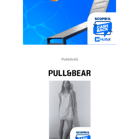
Pubblicità