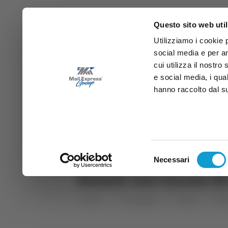
Questo sito web util
Utilizziamo i cookie 
social media e per an
cui utilizza il nostro
e social media, i qua
hanno raccolto dal suo
News
Sport
Marche
Ab
DIRETTA SAMB
DIRETTA TV
Selezione
Necessari
del
Samb: un turno di 
consenso
Home
Categorie
Articoli
Spo