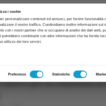
izza i cookie
per personalizzare contenuti ed annunci, per fornire funzionalità 
alizzare il nostro traffico. Condividiamo inoltre informazioni sul
 sito con i nostri partner che si occupano di analisi dei dati web, p
li potrebbero combinarle con altre informazioni che ha fornito lor
 utilizzo dei loro servizi.
ruzzo
TG
TV
Expo
Lavora Con Noi
Conta
TG
TRASMISSIONI
PALINSESTO
Preferenze
Statistiche
Marke
l nastro per la rinnovata sc
a
che
Pesaro