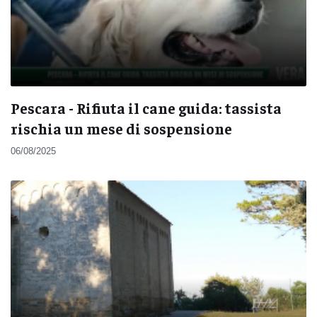
Pescara - Rifiuta il cane guida: tassista
rischia un mese di sospensione
06/08/2025