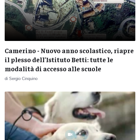
Camerino - Nuovo anno scolastico, riapre
il plesso dell’Istituto Betti: tutte le
modalità di accesso alle scuole
di Sergio Cinquino