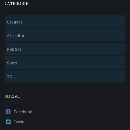
CATEGORIE
Cronaca
Attualità
Politica
Sport
TG
SOCIAL
Facebook
Twitter