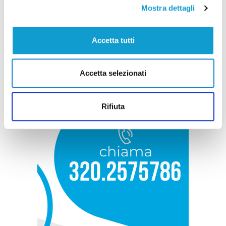
Mostra dettagli
Accetta tutti
Accetta selezionati
Rifiuta