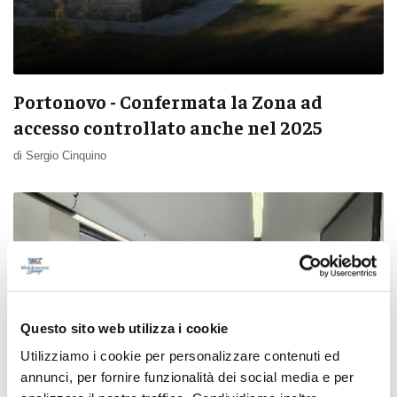
Portonovo - Confermata la Zona ad
accesso controllato anche nel 2025
di Sergio Cinquino
Questo sito web utilizza i cookie
Utilizziamo i cookie per personalizzare contenuti ed
annunci, per fornire funzionalità dei social media e per