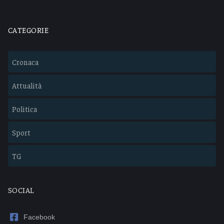
CATEGORIE
Cronaca
Attualità
Politica
Sport
TG
SOCIAL
Facebook