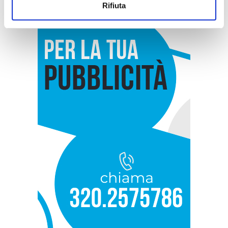
Rifiuta