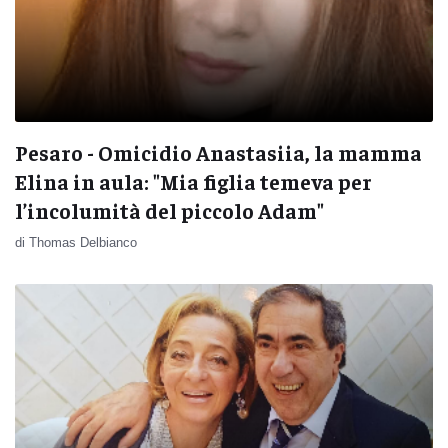
Pesaro - Omicidio Anastasiia, la mamma
Elina in aula: "Mia figlia temeva per
l’incolumità del piccolo Adam"
di Thomas Delbianco