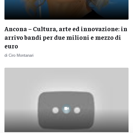
Ancona – Cultura, arte ed innovazione: in
arrivo bandi per due milioni e mezzo di
euro
di Ciro Montanari