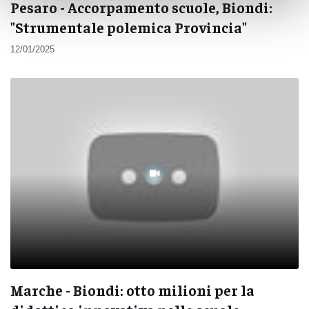
Pesaro - Accorpamento scuole, Biondi:
"Strumentale polemica Provincia"
12/01/2025
Marche - Biondi: otto milioni per la