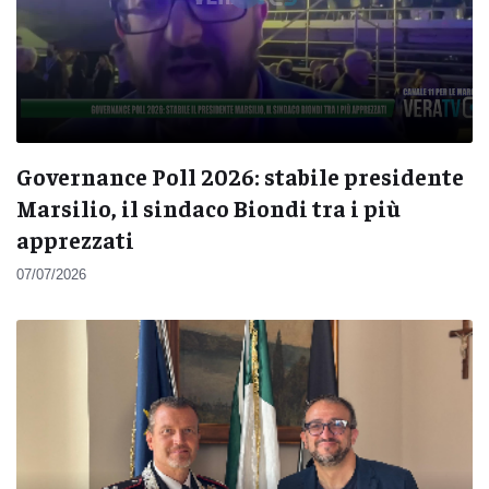
Governance Poll 2026: stabile presidente
Marsilio, il sindaco Biondi tra i più
apprezzati
07/07/2026