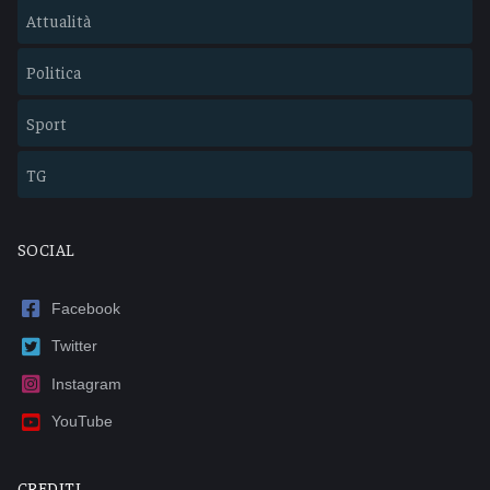
Attualità
Politica
Sport
TG
SOCIAL
Facebook
Twitter
Instagram
YouTube
CREDITI