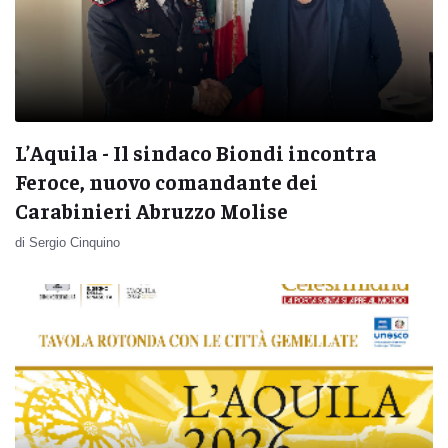
L’Aquila - Il sindaco Biondi incontra
Feroce, nuovo comandante dei
Carabinieri Abruzzo Molise
di Sergio Cinquino