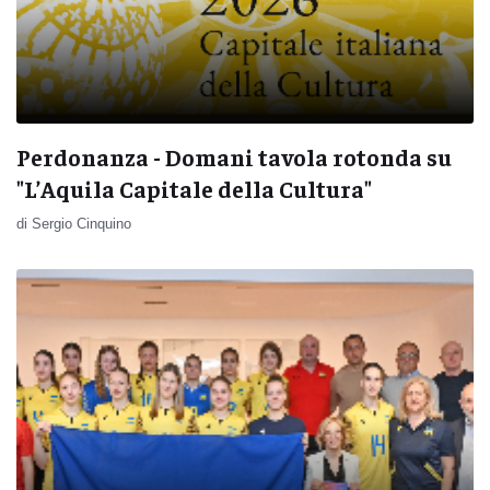
Perdonanza - Domani tavola rotonda su
"L’Aquila Capitale della Cultura"
di Sergio Cinquino