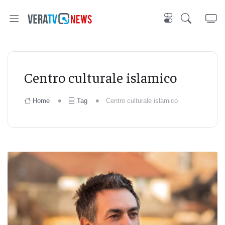
Centro culturale islamico
Home
Tag
Centro culturale islamico