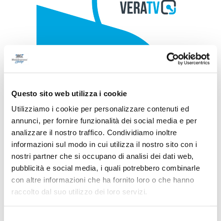
Questo sito web utilizza i cookie
Utilizziamo i cookie per personalizzare contenuti ed
annunci, per fornire funzionalità dei social media e per
analizzare il nostro traffico. Condividiamo inoltre
informazioni sul modo in cui utilizza il nostro sito con i
nostri partner che si occupano di analisi dei dati web,
pubblicità e social media, i quali potrebbero combinarle
con altre informazioni che ha fornito loro o che hanno
raccolto dal suo utilizzo dei loro servizi.
Selezione