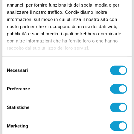
annunci, per fornire funzionalità dei social media e per
analizzare il nostro traffico. Condividiamo inoltre
informazioni sul modo in cui utilizza il nostro sito con i
nostri partner che si occupano di analisi dei dati web,
pubblicità e social media, i quali potrebbero combinarle
con altre informazioni che ha fornito loro o che hanno
raccolto dal suo utilizzo dei loro servizi.
Selezione
Necessari
del
consenso
Preferenze
Statistiche
Marketing