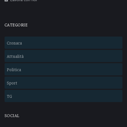
CATEGORIE
Cronaca
Attualità
Politica
Sport
TG
SOCIAL