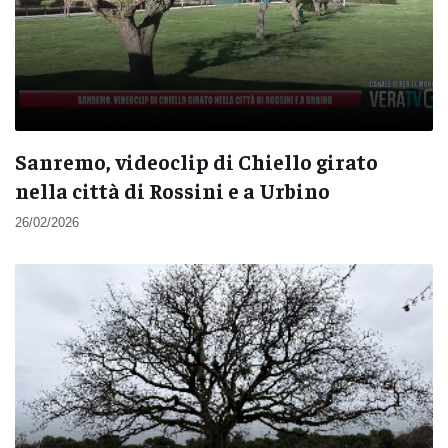
Sanremo, videoclip di Chiello girato
nella città di Rossini e a Urbino
26/02/2026