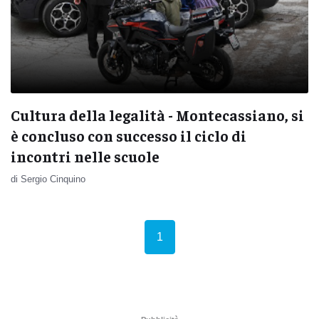
Cultura della legalità - Montecassiano, si
è concluso con successo il ciclo di
incontri nelle scuole
di Sergio Cinquino
(current)
1