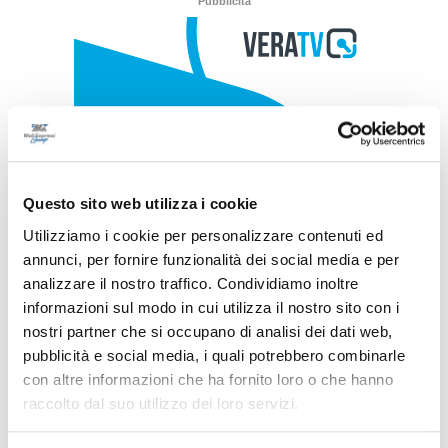
Pubblicità
Questo sito web utilizza i cookie
Utilizziamo i cookie per personalizzare contenuti ed
annunci, per fornire funzionalità dei social media e per
analizzare il nostro traffico. Condividiamo inoltre
informazioni sul modo in cui utilizza il nostro sito con i
nostri partner che si occupano di analisi dei dati web,
pubblicità e social media, i quali potrebbero combinarle
con altre informazioni che ha fornito loro o che hanno
raccolto dal suo utilizzo dei loro servizi.