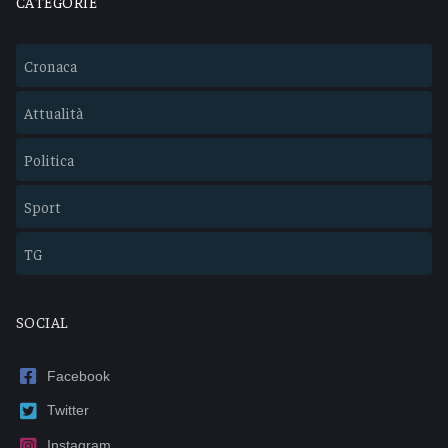
CATEGORIE
Cronaca
Attualità
Politica
Sport
TG
SOCIAL
Facebook
Twitter
Instagram