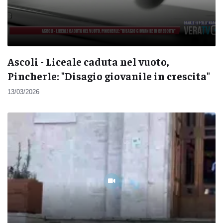
Ascoli - Liceale caduta nel vuoto,
Pincherle: "Disagio giovanile in crescita"
13/03/2026