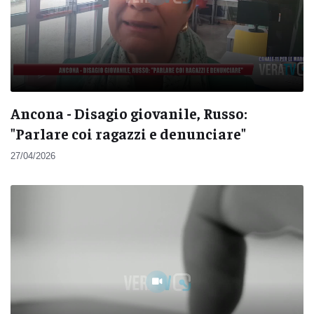
Ancona - Disagio giovanile, Russo:
"Parlare coi ragazzi e denunciare"
27/04/2026