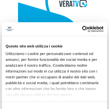
Questo sito web utilizza i cookie
Utilizziamo i cookie per personalizzare contenuti ed
annunci, per fornire funzionalità dei social media e per
analizzare il nostro traffico. Condividiamo inoltre
informazioni sul modo in cui utilizza il nostro sito con i
nostri partner che si occupano di analisi dei dati web,
pubblicità e social media, i quali potrebbero combinarle
con altre informazioni che ha fornito loro o che hanno
raccolto dal suo utilizzo dei loro servizi.
Selezione