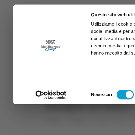
Questo sito web util
Utilizziamo i cookie 
social media e per an
cui utilizza il nostro
e social media, i qua
hanno raccolto dal suo
News
Sport
Marche
Ab
DIRETTA SAMB
DIRETTA TV
Selezione
Necessari
del
famiglia nel bosco
consenso
Home
Tag
famiglia nel bosco