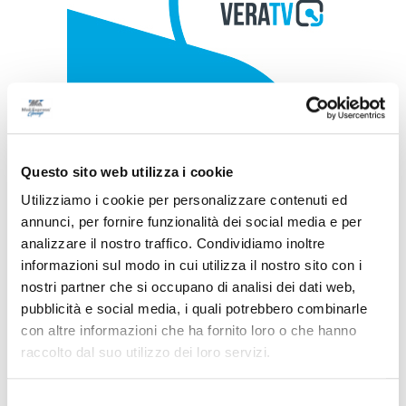
Questo sito web utilizza i cookie
Utilizziamo i cookie per personalizzare contenuti ed
annunci, per fornire funzionalità dei social media e per
analizzare il nostro traffico. Condividiamo inoltre
informazioni sul modo in cui utilizza il nostro sito con i
nostri partner che si occupano di analisi dei dati web,
pubblicità e social media, i quali potrebbero combinarle
con altre informazioni che ha fornito loro o che hanno
raccolto dal suo utilizzo dei loro servizi.
Selezione