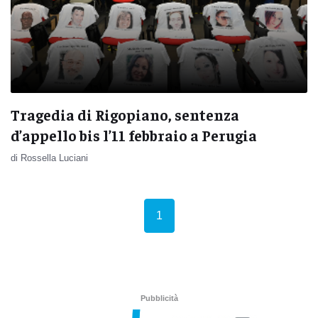
Tragedia di Rigopiano, sentenza
d’appello bis l’11 febbraio a Perugia
di Rossella Luciani
(current)
1
Pubblicità