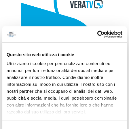
Questo sito web utilizza i cookie
Utilizziamo i cookie per personalizzare contenuti ed
annunci, per fornire funzionalità dei social media e per
analizzare il nostro traffico. Condividiamo inoltre
informazioni sul modo in cui utilizza il nostro sito con i
nostri partner che si occupano di analisi dei dati web,
pubblicità e social media, i quali potrebbero combinarle
con altre informazioni che ha fornito loro o che hanno
raccolto dal suo utilizzo dei loro servizi.
Selezione