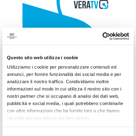
Questo sito web utilizza i cookie
Utilizziamo i cookie per personalizzare contenuti ed
annunci, per fornire funzionalità dei social media e per
analizzare il nostro traffico. Condividiamo inoltre
informazioni sul modo in cui utilizza il nostro sito con i
nostri partner che si occupano di analisi dei dati web,
pubblicità e social media, i quali potrebbero combinarle
con altre informazioni che ha fornito loro o che hanno
raccolto dal suo utilizzo dei loro servizi.
Selezione