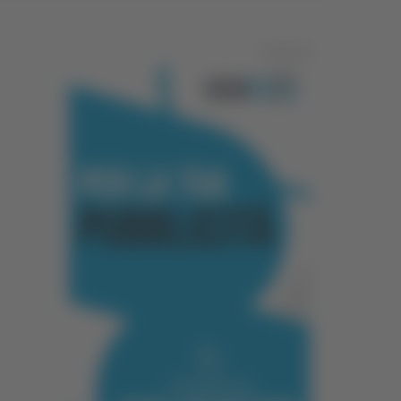
Pubblicità