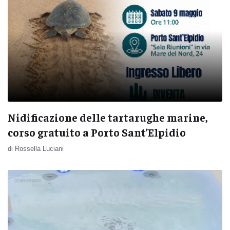
Nidificazione delle tartarughe marine,
corso gratuito a Porto Sant’Elpidio
di Rossella Luciani