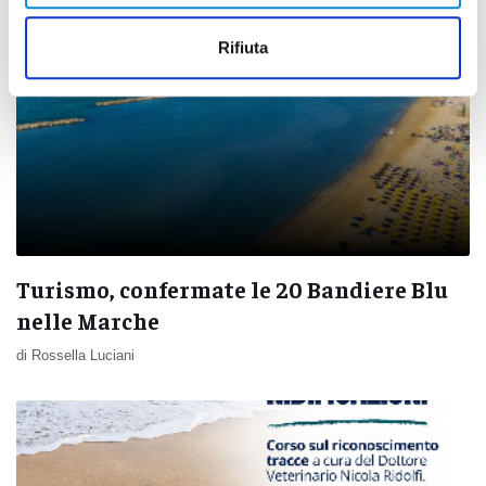
Rifiuta
Turismo, confermate le 20 Bandiere Blu
nelle Marche
di Rossella Luciani