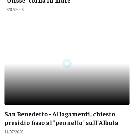
"Ulisse" torna in mare
23/07/2026
San Benedetto - Allagamenti, chiesto
presidio fisso al "pennello" sull’Albula
11/07/2026