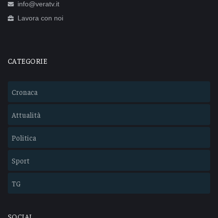
info@veratv.it
Lavora con noi
CATEGORIE
Cronaca
Attualità
Politica
Sport
TG
SOCIAL