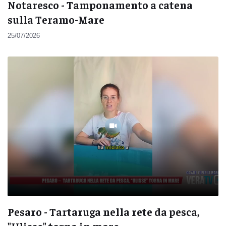
Notaresco - Tamponamento a catena
sulla Teramo-Mare
25/07/2026
Pesaro - Tartaruga nella rete da pesca,