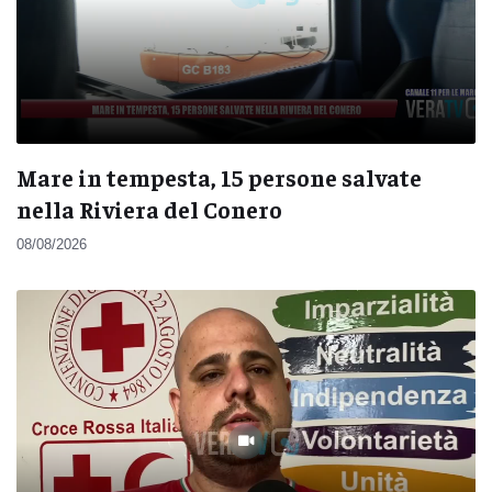
Mare in tempesta, 15 persone salvate
nella Riviera del Conero
08/08/2026