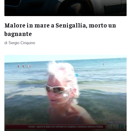
Malore in mare a Senigallia, morto un
bagnante
di Sergio Cinquino