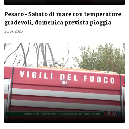
Pesaro - Sabato di mare con temperature
gradevoli, domenica prevista pioggia
25/07/2026