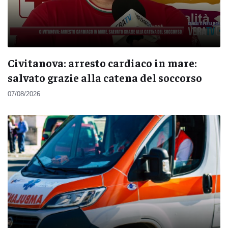
Civitanova: arresto cardiaco in mare:
salvato grazie alla catena del soccorso
07/08/2026