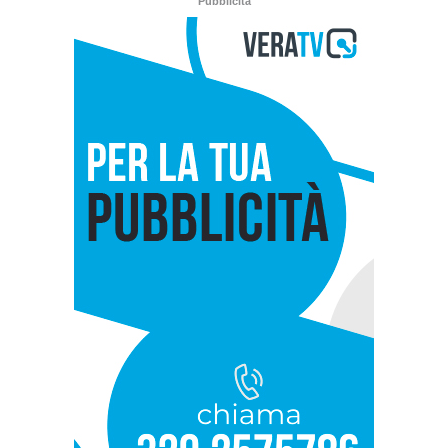
Pubblicità