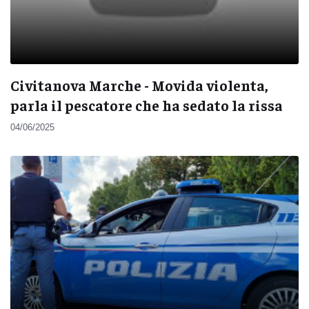
Civitanova Marche - Movida violenta,
parla il pescatore che ha sedato la rissa
04/06/2025