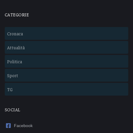
CATEGORIE
Cronaca
Attualità
Politica
Sport
TG
SOCIAL
Facebook