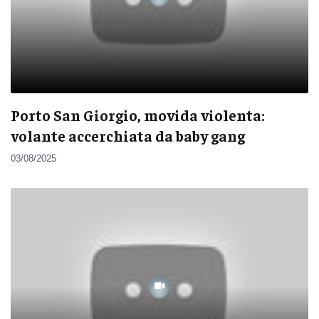
Porto San Giorgio, movida violenta:
volante accerchiata da baby gang
03/08/2025