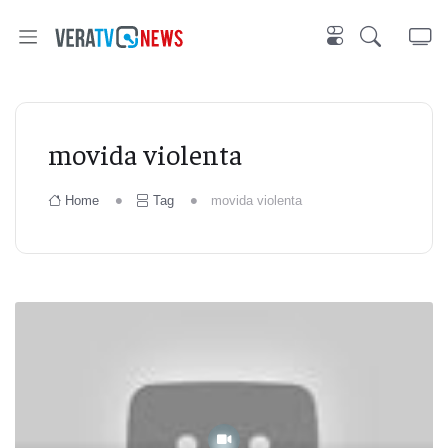
movida violenta
Home
Tag
movida violenta