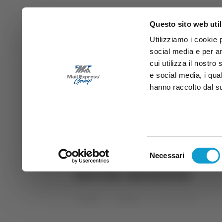
Questo sito web util
Utilizziamo i cookie 
social media e per an
cui utilizza il nostro
e social media, i qua
hanno raccolto dal suo
News
Sport
Marche
Ab
DIRETTA SAMB
DIRETTA TV
Selezione
Necessari
del
nicola mozzoni
consenso
Home
Tag
nicola mozzoni