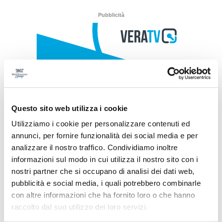
Pubblicità
Questo sito web utilizza i cookie
Utilizziamo i cookie per personalizzare contenuti ed
annunci, per fornire funzionalità dei social media e per
analizzare il nostro traffico. Condividiamo inoltre
informazioni sul modo in cui utilizza il nostro sito con i
nostri partner che si occupano di analisi dei dati web,
pubblicità e social media, i quali potrebbero combinarle
con altre informazioni che ha fornito loro o che hanno
raccolto dal suo utilizzo dei loro servizi.