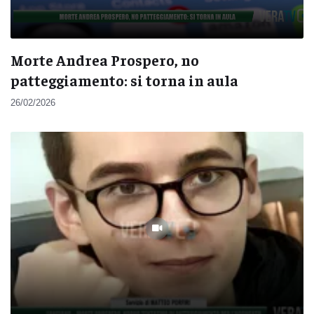
Morte Andrea Prospero, no
patteggiamento: si torna in aula
26/02/2026