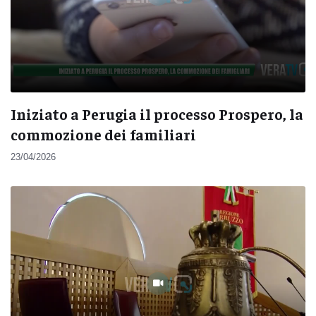
Iniziato a Perugia il processo Prospero, la
commozione dei familiari
23/04/2026