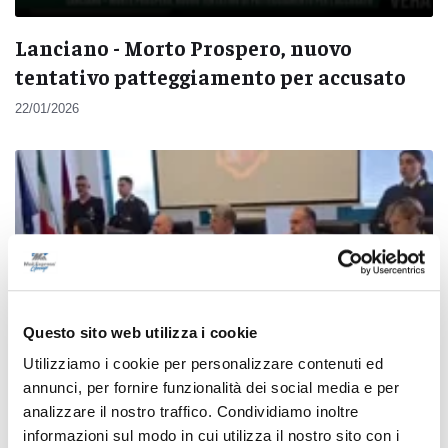
Lanciano - Morto Prospero, nuovo
tentativo patteggiamento per accusato
22/01/2026
Questo sito web utilizza i cookie
Utilizziamo i cookie per personalizzare contenuti ed
annunci, per fornire funzionalità dei social media e per
analizzare il nostro traffico. Condividiamo inoltre
informazioni sul modo in cui utilizza il nostro sito con i