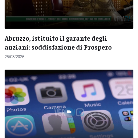
Abruzzo, istituito il garante degli
anziani: soddisfazione di Prospero
25/03/2026