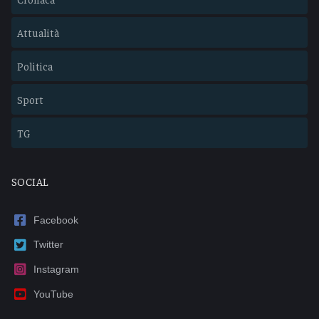
Attualità
Politica
Sport
TG
SOCIAL
Facebook
Twitter
Instagram
YouTube