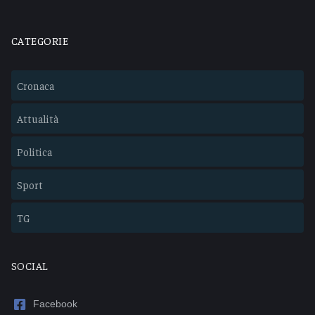
CATEGORIE
Cronaca
Attualità
Politica
Sport
TG
SOCIAL
Facebook