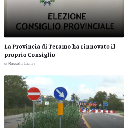
La Provincia di Teramo ha rinnovato il
proprio Consiglio
di Rossella Luciani