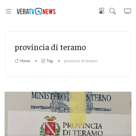
provincia di teramo
Home
Tag
provincia di teramo