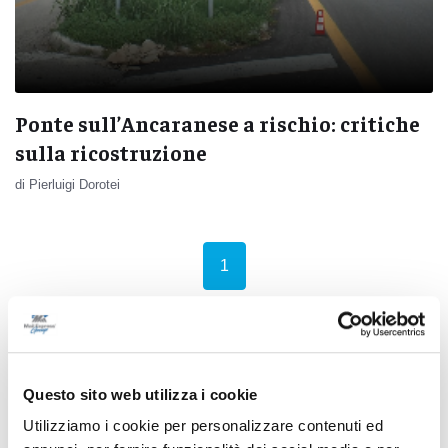
Ponte sull’Ancaranese a rischio: critiche
sulla ricostruzione
di Pierluigi Dorotei
(current)
1
Pubblicità
Questo sito web utilizza i cookie
Utilizziamo i cookie per personalizzare contenuti ed