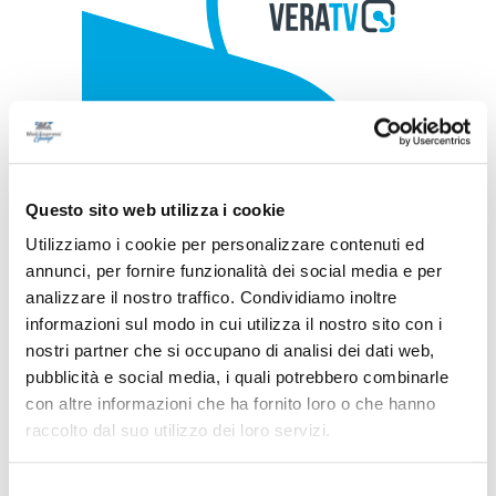
Questo sito web utilizza i cookie
Utilizziamo i cookie per personalizzare contenuti ed
annunci, per fornire funzionalità dei social media e per
analizzare il nostro traffico. Condividiamo inoltre
informazioni sul modo in cui utilizza il nostro sito con i
nostri partner che si occupano di analisi dei dati web,
pubblicità e social media, i quali potrebbero combinarle
con altre informazioni che ha fornito loro o che hanno
raccolto dal suo utilizzo dei loro servizi.
Selezione