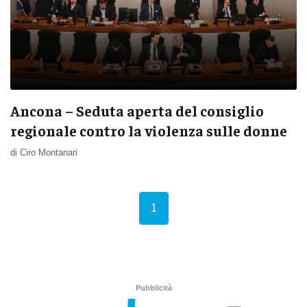
Ancona – Seduta aperta del consiglio
regionale contro la violenza sulle donne
di Ciro Montanari
(current)
1
Pubblicità