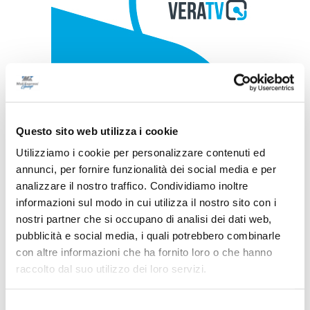
Questo sito web utilizza i cookie
Utilizziamo i cookie per personalizzare contenuti ed
annunci, per fornire funzionalità dei social media e per
analizzare il nostro traffico. Condividiamo inoltre
informazioni sul modo in cui utilizza il nostro sito con i
nostri partner che si occupano di analisi dei dati web,
pubblicità e social media, i quali potrebbero combinarle
con altre informazioni che ha fornito loro o che hanno
raccolto dal suo utilizzo dei loro servizi.
Selezione