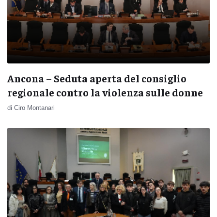
Ancona – Seduta aperta del consiglio
regionale contro la violenza sulle donne
di Ciro Montanari