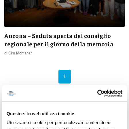
Ancona – Seduta aperta del consiglio
regionale per il giorno della memoria
di Ciro Montanari
(current)
1
Pubblicità
Questo sito web utilizza i cookie
Utilizziamo i cookie per personalizzare contenuti ed