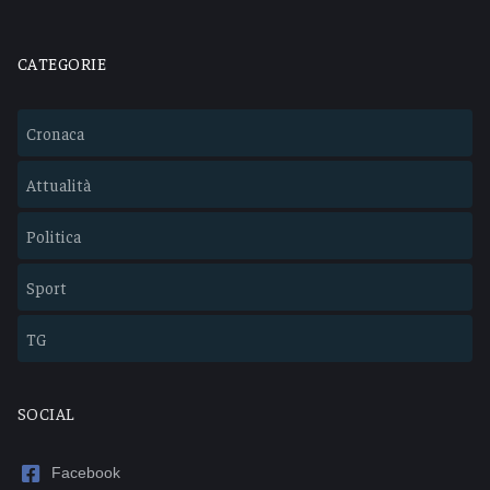
CATEGORIE
Cronaca
Attualità
Politica
Sport
TG
SOCIAL
Facebook