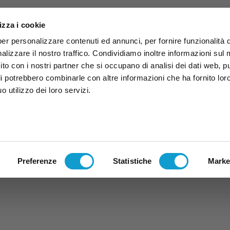
izza i cookie
per personalizzare contenuti ed annunci, per fornire funzionalità 
alizzare il nostro traffico. Condividiamo inoltre informazioni sul
 sito con i nostri partner che si occupano di analisi dei dati web, p
li potrebbero combinarle con altre informazioni che ha fornito lor
 utilizzo dei loro servizi.
ruzzo
TG
TV
Expo
Lavora Con Noi
Conta
TG
TRASMISSIONI
PALINSESTO
Preferenze
Statistiche
Marke