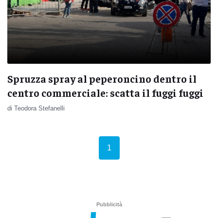
Spruzza spray al peperoncino dentro il
centro commerciale: scatta il fuggi fuggi
di Teodora Stefanelli
(current)
1
Pubblicità