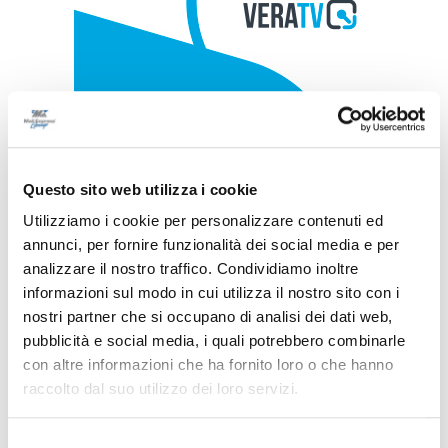
Questo sito web utilizza i cookie
Utilizziamo i cookie per personalizzare contenuti ed
annunci, per fornire funzionalità dei social media e per
analizzare il nostro traffico. Condividiamo inoltre
informazioni sul modo in cui utilizza il nostro sito con i
nostri partner che si occupano di analisi dei dati web,
pubblicità e social media, i quali potrebbero combinarle
con altre informazioni che ha fornito loro o che hanno
raccolto dal suo utilizzo dei loro servizi.
Selezione