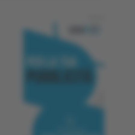
Pubblicità