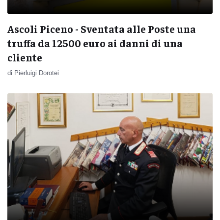
Ascoli Piceno - Sventata alle Poste una
truffa da 12500 euro ai danni di una
cliente
di Pierluigi Dorotei