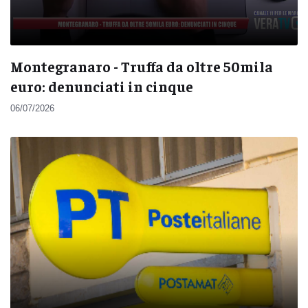
Montegranaro - Truffa da oltre 50mila
euro: denunciati in cinque
06/07/2026