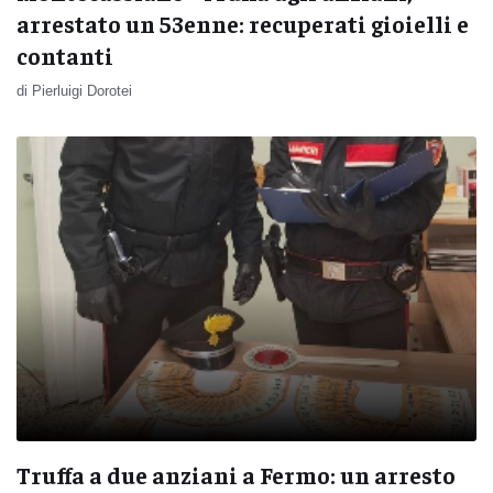
arrestato un 53enne: recuperati gioielli e
contanti
di Pierluigi Dorotei
Truffa a due anziani a Fermo: un arresto