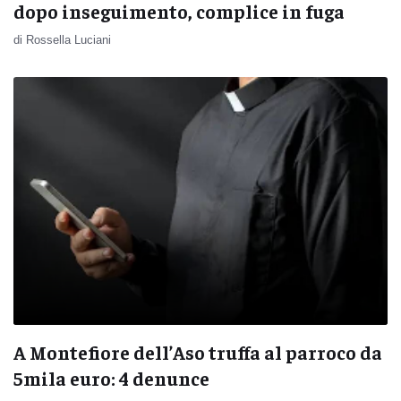
dopo inseguimento, complice in fuga
di Rossella Luciani
A Montefiore dell’Aso truffa al parroco da
5mila euro: 4 denunce