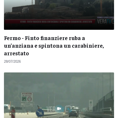
Fermo - Finto finanziere ruba a
un’anziana e spintona un carabiniere,
arrestato
28/07/2026