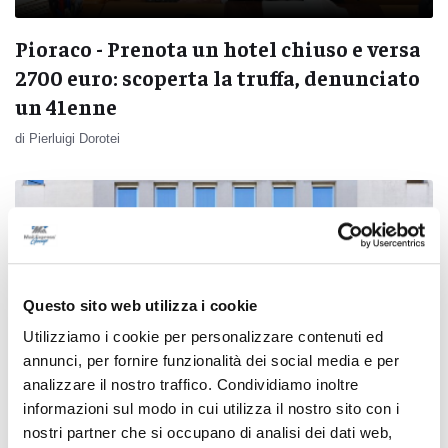
Pioraco - Prenota un hotel chiuso e versa
2700 euro: scoperta la truffa, denunciato
un 41enne
di Pierluigi Dorotei
Questo sito web utilizza i cookie
Utilizziamo i cookie per personalizzare contenuti ed
annunci, per fornire funzionalità dei social media e per
analizzare il nostro traffico. Condividiamo inoltre
informazioni sul modo in cui utilizza il nostro sito con i
nostri partner che si occupano di analisi dei dati web,