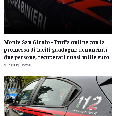
Monte San Giusto - Truffa online con la
promessa di facili guadagni: denunciati
due persone, recuperati quasi mille euro
di Pierluigi Dorotei