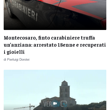
Montecosaro, finto carabiniere truffa
un’anziana: arrestato 18enne e recuperati
i gioielli
di Pierluigi Dorotei