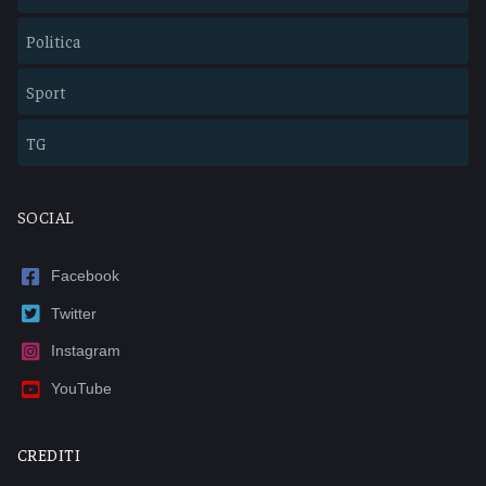
Politica
Sport
TG
SOCIAL
Facebook
Twitter
Instagram
YouTube
CREDITI