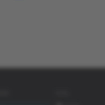
GORIE
SOCIAL