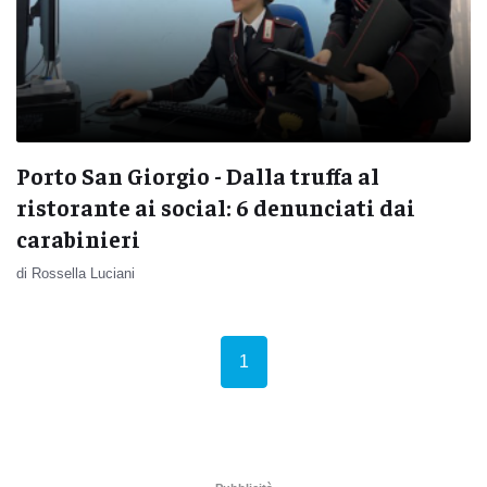
Porto San Giorgio - Dalla truffa al
ristorante ai social: 6 denunciati dai
carabinieri
di Rossella Luciani
(current)
1