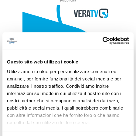
Pubblicità
Questo sito web utilizza i cookie
Utilizziamo i cookie per personalizzare contenuti ed
annunci, per fornire funzionalità dei social media e per
analizzare il nostro traffico. Condividiamo inoltre
informazioni sul modo in cui utilizza il nostro sito con i
nostri partner che si occupano di analisi dei dati web,
pubblicità e social media, i quali potrebbero combinarle
con altre informazioni che ha fornito loro o che hanno
raccolto dal suo utilizzo dei loro servizi.