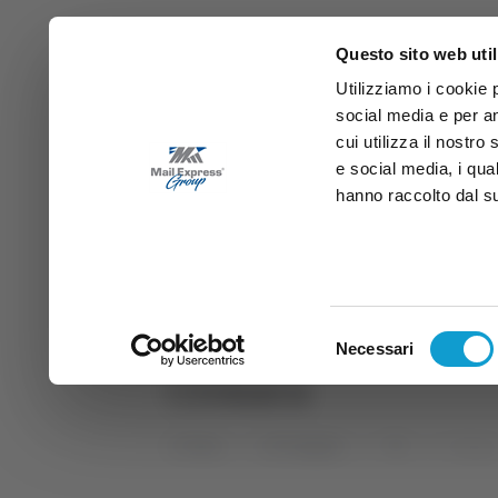
Questo sito web util
Utilizziamo i cookie 
social media e per an
cui utilizza il nostro
e social media, i qua
hanno raccolto dal suo
News
Sport
Marche
Ab
DIRETTA SAMB
DIRETTA TV
Selezione
Necessari
del
Cronaca
consenso
Home
Categorie
TG
Cronac