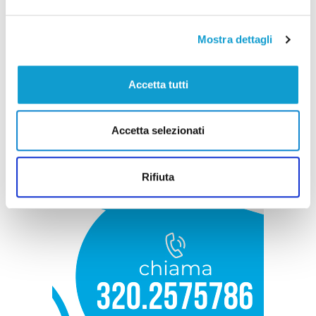
Mostra dettagli
Accetta tutti
Accetta selezionati
Rifiuta