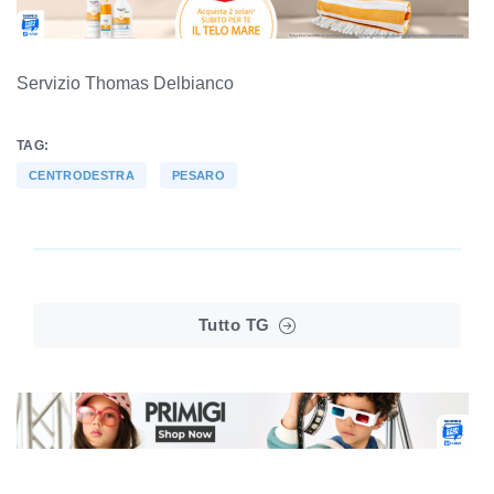
Servizio Thomas Delbianco
TAG:
CENTRODESTRA
PESARO
Tutto TG