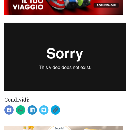
Condividi: