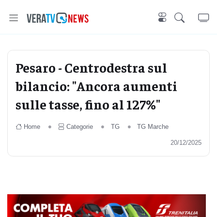
Pesaro - Centrodestra sul
bilancio: "Ancora aumenti
sulle tasse, fino al 127%"
Home
Categorie
TG
TG Marche
20/12/2025