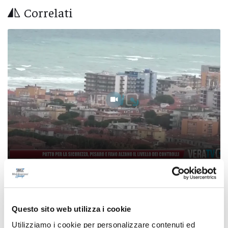
Correlati
Patto per la sicurezza, Pesaro e Fano alzano il
livello dei controlli
Questo sito web utilizza i cookie
08/08/2026
Utilizziamo i cookie per personalizzare contenuti ed