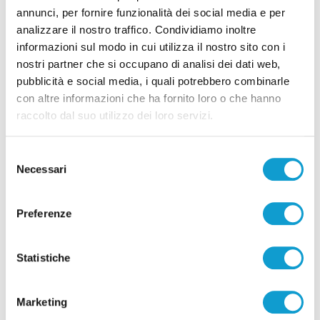
annunci, per fornire funzionalità dei social media e per
analizzare il nostro traffico. Condividiamo inoltre
informazioni sul modo in cui utilizza il nostro sito con i
nostri partner che si occupano di analisi dei dati web,
Pubblicità
pubblicità e social media, i quali potrebbero combinarle
con altre informazioni che ha fornito loro o che hanno
raccolto dal suo utilizzo dei loro servizi.
Selezione
Necessari
del
consenso
Preferenze
Statistiche
Pubblicità
Marketing