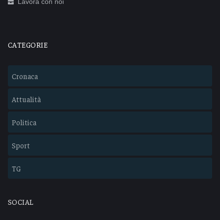
Lavora con noi
CATEGORIE
Cronaca
Attualità
Politica
Sport
TG
SOCIAL