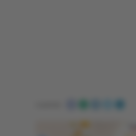
Condividi: