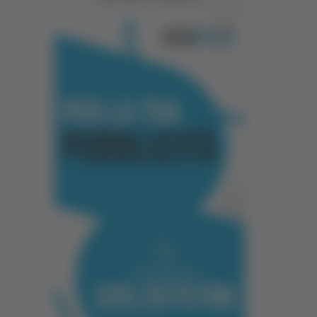
Pubblicità