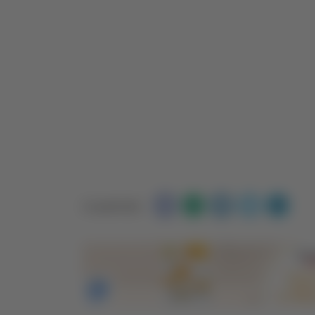
Condividi: