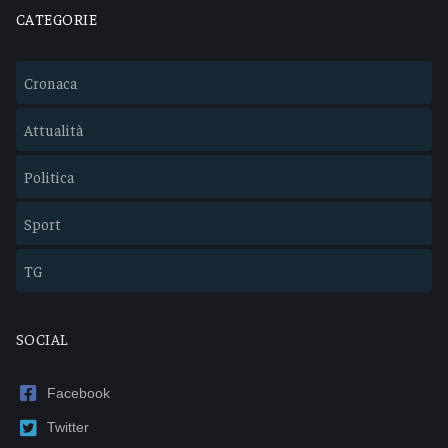
CATEGORIE
Cronaca
Attualità
Politica
Sport
TG
SOCIAL
Facebook
Twitter