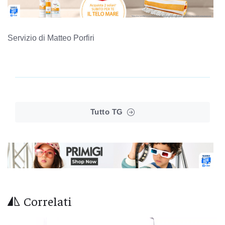
Servizio di Matteo Porfiri
Tutto TG
Correlati