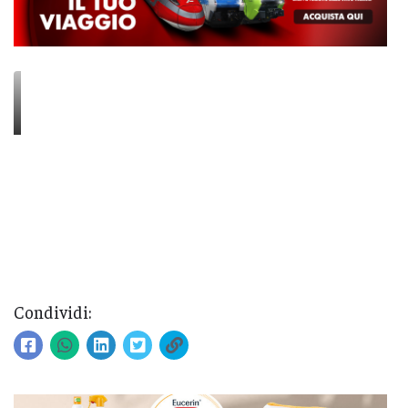
Condividi: