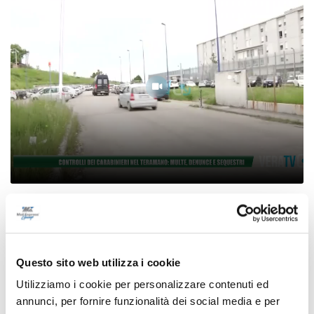
Controlli dei carabinieri nel Teramano:
multe, denunce e sequestri
06/08/2026
Questo sito web utilizza i cookie
Utilizziamo i cookie per personalizzare contenuti ed
annunci, per fornire funzionalità dei social media e per