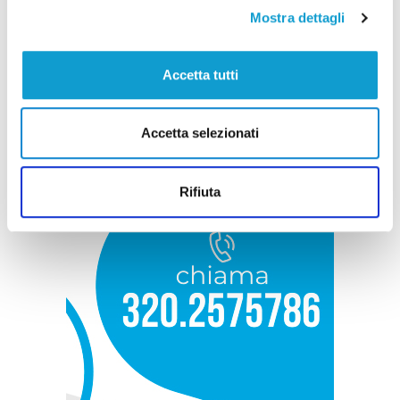
Mostra dettagli
Accetta tutti
Accetta selezionati
Rifiuta