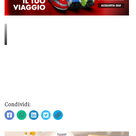
Condividi: