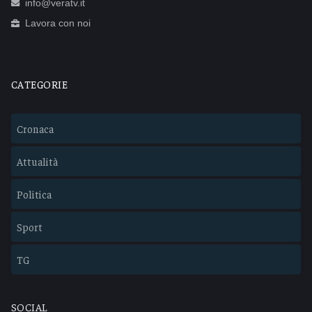
info@veratv.it
Lavora con noi
CATEGORIE
Cronaca
Attualità
Politica
Sport
TG
SOCIAL