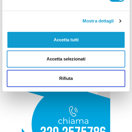
Mostra dettagli
Accetta tutti
Accetta selezionati
Rifiuta