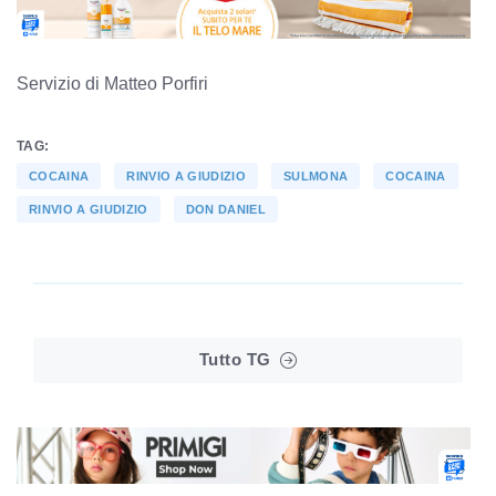
Servizio di Matteo Porfiri
TAG:
COCAINA
RINVIO A GIUDIZIO
SULMONA
COCAINA
RINVIO A GIUDIZIO
DON DANIEL
Tutto TG