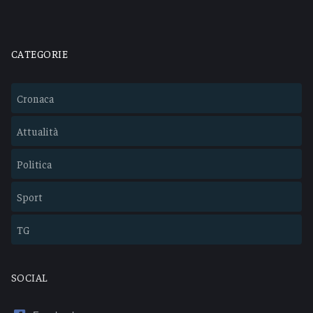
CATEGORIE
Cronaca
Attualità
Politica
Sport
TG
SOCIAL