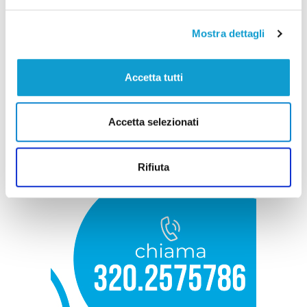
Mostra dettagli
Accetta tutti
Accetta selezionati
Rifiuta