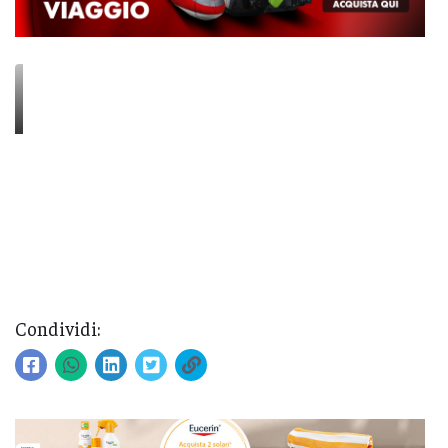
Condividi: