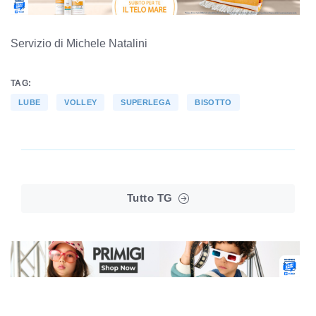
Servizio di Michele Natalini
TAG:
LUBE
VOLLEY
SUPERLEGA
BISOTTO
Tutto TG