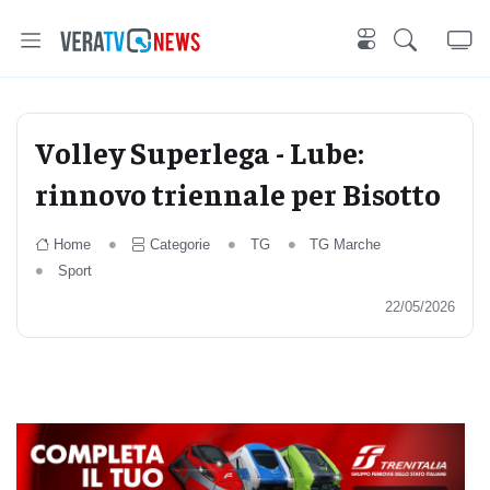
Volley Superlega - Lube:
rinnovo triennale per Bisotto
Home
Categorie
TG
TG Marche
Sport
22/05/2026