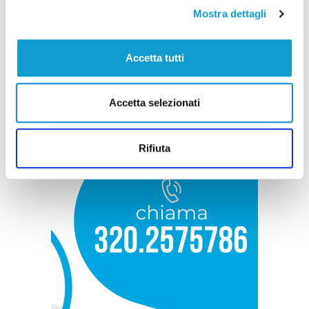
Mostra dettagli
Accetta tutti
Accetta selezionati
Rifiuta