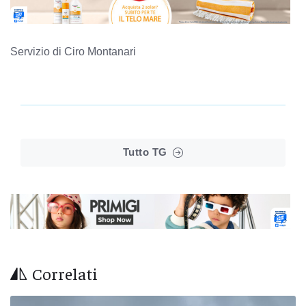
Servizio di Ciro Montanari
Tutto TG
Correlati