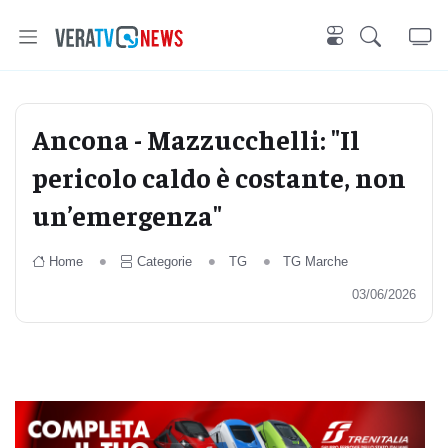
Ancona - Mazzucchelli: "Il
pericolo caldo è costante, non
un’emergenza"
Home
Categorie
TG
TG Marche
03/06/2026