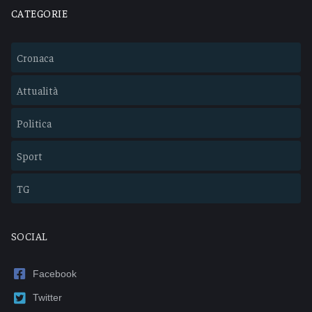
CATEGORIE
Cronaca
Attualità
Politica
Sport
TG
SOCIAL
Facebook
Twitter