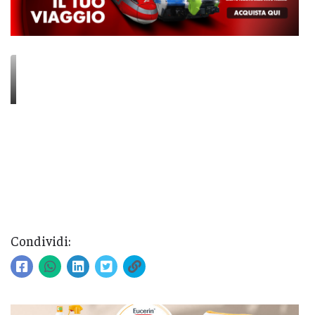
Condividi: