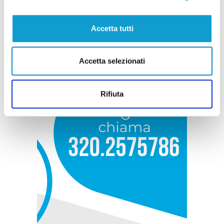
Accetta tutti
Accetta selezionati
Rifiuta