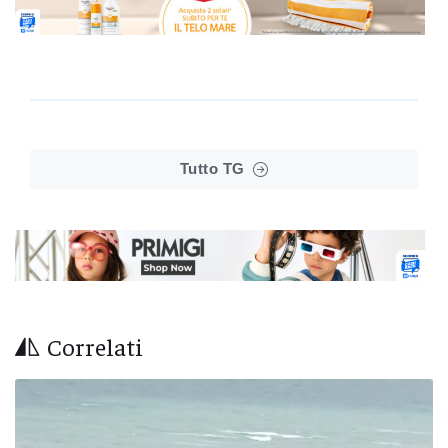
Tutto TG
Correlati