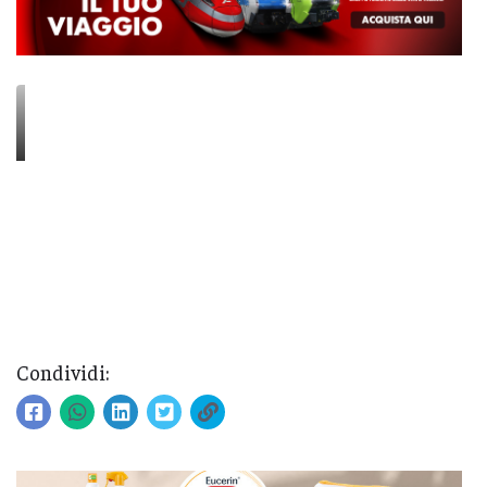
Condividi: