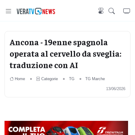
Ancona - 19enne spagnola
operata al cervello da sveglia:
traduzione con AI
Home
Categorie
TG
TG Marche
13/06/2026