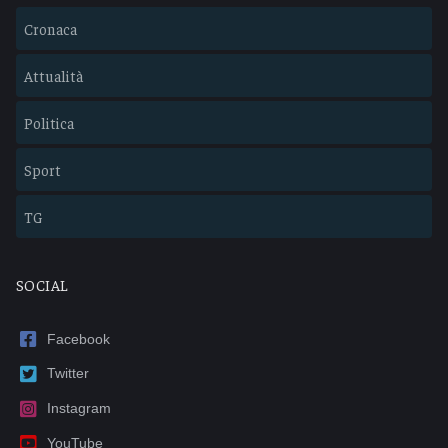
Cronaca
Attualità
Politica
Sport
TG
SOCIAL
Facebook
Twitter
Instagram
YouTube