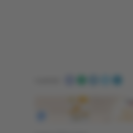
Condividi: