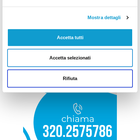
Mostra dettagli
Accetta tutti
Accetta selezionati
Rifiuta