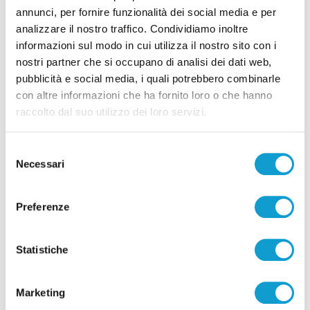
annunci, per fornire funzionalità dei social media e per
analizzare il nostro traffico. Condividiamo inoltre
informazioni sul modo in cui utilizza il nostro sito con i
nostri partner che si occupano di analisi dei dati web,
Pubblicità
pubblicità e social media, i quali potrebbero combinarle
con altre informazioni che ha fornito loro o che hanno
raccolto dal suo utilizzo dei loro servizi.
Selezione
Necessari
del
consenso
Preferenze
Statistiche
Pubblicità
Marketing