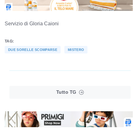
Servizio di Gloria Caioni
TAG:
DUE SORELLE SCOMPARSE
MISTERO
Tutto TG