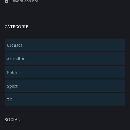
Lavora con noi
CATEGORIE
Cronaca
Attualità
Politica
Sport
TG
SOCIAL