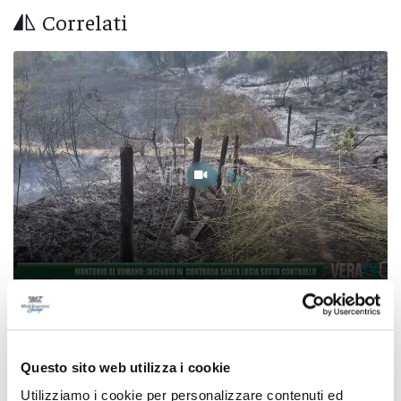
Correlati
Montorio al Vomano: incendio in contrada
Santa Lucia sotto controllo
Questo sito web utilizza i cookie
07/08/2026
Utilizziamo i cookie per personalizzare contenuti ed