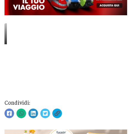
Condividi: